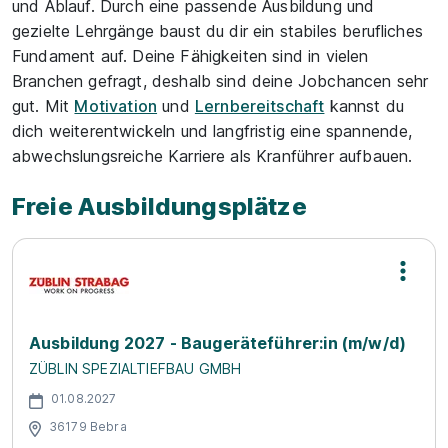
und Ablauf. Durch eine passende Ausbildung und
gezielte Lehrgänge baust du dir ein stabiles berufliches
Fundament auf. Deine Fähigkeiten sind in vielen
Branchen gefragt, deshalb sind deine Jobchancen sehr
gut. Mit
Motivation
und
Lernbereitschaft
kannst du
dich weiterentwickeln und langfristig eine spannende,
abwechslungsreiche Karriere als Kranführer aufbauen.
Freie Ausbildungsplätze
Ausbildung 2027 - Baugeräteführer:in (m/w/d)
ZÜBLIN SPEZIALTIEFBAU GMBH
01.08.2027
36179 Bebra