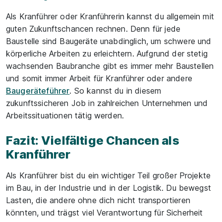
Als Kranführer oder Kranführerin kannst du allgemein mit
guten Zukunftschancen rechnen. Denn für jede
Baustelle sind Baugeräte unabdinglich, um schwere und
körperliche Arbeiten zu erleichtern. Aufgrund der stetig
wachsenden Baubranche gibt es immer mehr Baustellen
und somit immer Arbeit für Kranführer oder andere
Baugeräteführer
. So kannst du in diesem
zukunftssicheren Job in zahlreichen Unternehmen und
Arbeitssituationen tätig werden.
Fazit: Vielfältige Chancen als
Kranführer
Als Kranführer bist du ein wichtiger Teil großer Projekte
im Bau, in der Industrie und in der Logistik. Du bewegst
Lasten, die andere ohne dich nicht transportieren
könnten, und trägst viel Verantwortung für Sicherheit