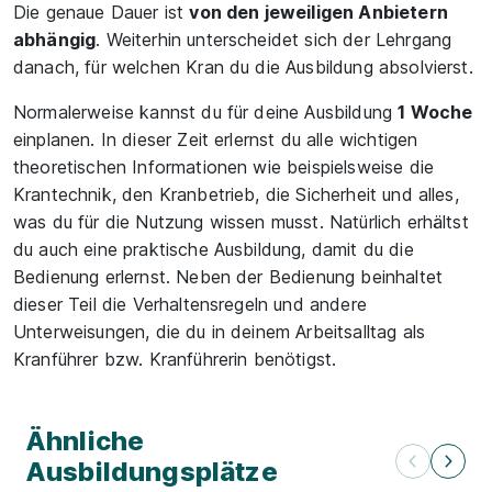
Die genaue Dauer ist
von den jeweiligen Anbietern
abhängig
. Weiterhin unterscheidet sich der Lehrgang
danach, für welchen Kran du die Ausbildung absolvierst.
Normalerweise kannst du für deine Ausbildung
1 Woche
einplanen. In dieser Zeit erlernst du alle wichtigen
theoretischen Informationen wie beispielsweise die
Krantechnik, den Kranbetrieb, die Sicherheit und alles,
was du für die Nutzung wissen musst. Natürlich erhältst
du auch eine praktische Ausbildung, damit du die
Bedienung erlernst. Neben der Bedienung beinhaltet
dieser Teil die Verhaltensregeln und andere
Unterweisungen, die du in deinem Arbeitsalltag als
Kranführer bzw. Kranführerin benötigst.
Ähnliche
Ausbildungsplätze