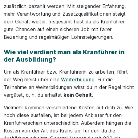
zusätzlich bezahlt werden. Mit steigender Erfahrung,
mehr Verantwortung und Zusatzqualifikationen steigt
dein Gehalt weiter. Insgesamt hast du als Kranführer
gute Chancen auf einen sicheren Job mit fairer
Bezahlung und regelmäßigen Lohnsteigerungen.
Wie viel verdient man als Kranführer in
der Ausbildung?
Um als Kranführer bzw. Kranführerin zu arbeiten, führt
der Weg meist über eine
Weiterbildung
. Für die
Teilnahme an Weiterbildungen wirst du in der Regel nicht
vergütet, d. h. du erhältst
kein Gehalt
.
Vielmehr kommen verschiedene Kosten auf dich zu. Wie
hoch diese ausfallen, ist bei jedem Anbieter für den
Kranführerschein unterschiedlich. Außerdem hängen die
Kosten von der Art des Krans ab, für den du die