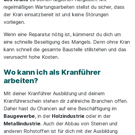
regelmäßigen Wartungsarbeiten stellst du sicher, dass
der Kran einsatzbereit ist und keine Störungen
vorliegen.
Wenn eine Reparatur nötig ist, kümmerst du dich um
eine schnelle Beseitigung des Mangels. Denn ohne Kran
kann schnell die gesamte Baustelle stillstehen und das
verursacht hohe Kosten.
Wo kann ich als Kranführer
arbeiten?
Mit deiner Kranführer Ausbildung und deinem
Kranführerschein stehen dir zahlreiche Branchen offen.
Daher hast du Chancen auf eine Beschäftigung im
Baugewerbe
, in der
Holzindustrie
oder in der
Metallindustrie
. Auch der Abbau von Steinen und
anderen Rohstoffen ist für dich mit der Ausbildung