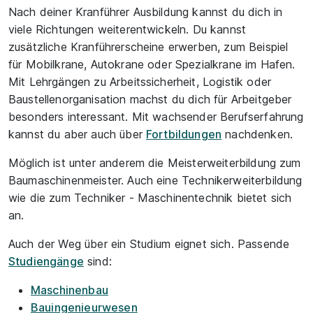
Nach deiner Kranführer Ausbildung kannst du dich in
viele Richtungen weiterentwickeln. Du kannst
zusätzliche Kranführerscheine erwerben, zum Beispiel
für Mobilkrane, Autokrane oder Spezialkrane im Hafen.
Mit Lehrgängen zu Arbeitssicherheit, Logistik oder
Baustellenorganisation machst du dich für Arbeitgeber
besonders interessant. Mit wachsender Berufserfahrung
kannst du aber auch über
Fortbildungen
nachdenken.
Möglich ist unter anderem die Meisterweiterbildung zum
Baumaschinenmeister. Auch eine Technikerweiterbildung
wie die zum Techniker - Maschinentechnik bietet sich
an.
Auch der Weg über ein Studium eignet sich. Passende
Studiengänge
sind:
Maschinenbau
Bauingenieurwesen