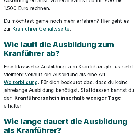
Ausbildung erhältst. Generell kannst du mit 800 bis
1.500 Euro rechnen.
Du möchtest gerne noch mehr erfahren? Hier geht es
zur
Kranführer Gehaltsseite
.
Wie läuft die Ausbildung zum
Kranführer ab?
Eine klassische Ausbildung zum Kranführer gibt es nicht.
Vielmehr verläuft die Ausbildung als eine Art
Weiterbildung
. Für dich bedeutet das, dass du keine
jahrelange Ausbildung benötigst. Stattdessen kannst du
den
Kranführerschein innerhalb weniger Tage
erhalten.
Wie lange dauert die Ausbildung
als Kranführer?