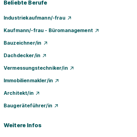
Beliebte Berufe
Industriekaufmann/-frau
Kaufmann/-frau - Büromanagement
Bauzeichner/in
Dachdecker/in
Vermessungstechniker/in
Immobilienmakler/in
Architekt/in
Baugeräteführer/in
Weitere Infos