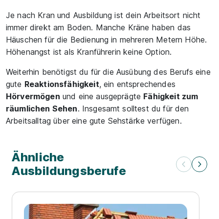
Je nach Kran und Ausbildung ist dein Arbeitsort nicht
immer direkt am Boden. Manche Kräne haben das
Häuschen für die Bedienung in mehreren Metern Höhe.
Höhenangst ist als Kranführerin keine Option.
Weiterhin benötigst du für die Ausübung des Berufs eine
gute
Reaktionsfähigkeit
, ein entsprechendes
Hörvermögen
und eine ausgeprägte
Fähigkeit zum
räumlichen Sehen
. Insgesamt solltest du für den
Arbeitsalltag über eine gute Sehstärke verfügen.
Ähnliche
Ausbildungsberufe