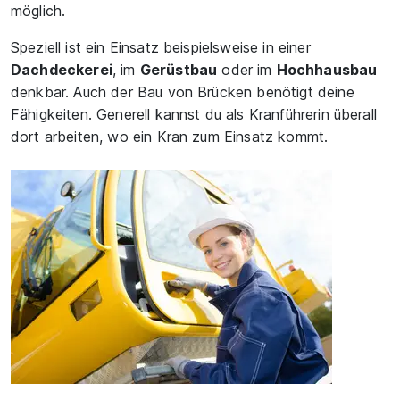
möglich.
Speziell ist ein Einsatz beispielsweise in einer
Dachdeckerei
, im
Gerüstbau
oder im
Hochhausbau
denkbar. Auch der Bau von Brücken benötigt deine
Fähigkeiten. Generell kannst du als Kranführerin überall
dort arbeiten, wo ein Kran zum Einsatz kommt.