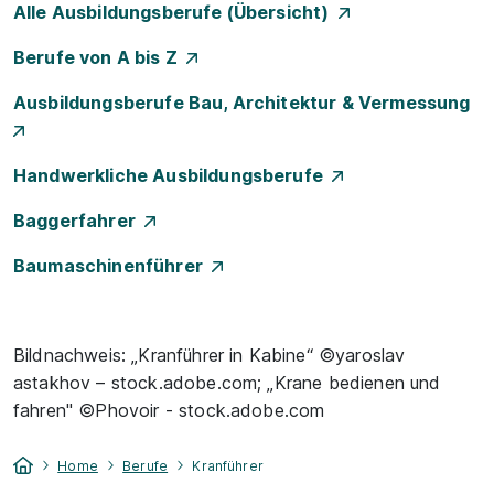
Alle Ausbildungsberufe (Übersicht)
Berufe von A bis Z
Ausbildungsberufe Bau, Architektur & Vermessung
Handwerkliche Ausbildungsberufe
Baggerfahrer
Baumaschinenführer
Bildnachweis: „Kranführer in Kabine“ ©yaroslav
astakhov – stock.adobe.com; „Krane bedienen und
fahren" ©Phovoir - stock.adobe.com
Home
Berufe
Kranführer