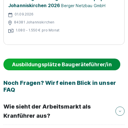
Johanniskirchen 2026
Berger Netzbau GmbH
01.09.2026
84381 Johanniskirchen
1.080 - 1.550 € pro Monat
Ausbildungsplätze Baugeräteführer/in
Noch Fragen? Wirf einen Blick in unser
FAQ
Wie sieht der Arbeitsmarkt als
Kranführer aus?