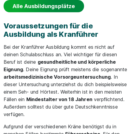
Alle Ausbildungsplätze
Voraussetzungen für die
Ausbildung als Kranführer
Bei der Kranführer Ausbildung kommt es nicht auf
deinen Schulabschluss an. Viel wichtiger für diesen
Beruf ist deine
gesundheitliche und körperliche
Eignung
. Deine Eignung prüft meistens die sogenannte
arbeitsmedizinische Vorsorgeuntersuchung
. In
dieser Untersuchung unterziehst du dich beispielsweise
einem Seh- und Hörtest. Weiterhin ist in den meisten
Fällen ein
Mindestalter von 18 Jahren
verpflichtend.
Außerdem solltest du über gute Deutschkenntnisse
verfügen.
Aufgrund der verschiedenen Kräne benötigst du in