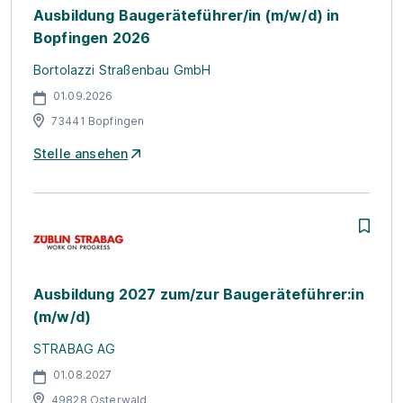
Ausbildung Baugeräteführer/in (m/w/d) in
Bopfingen 2026
Bortolazzi Straßenbau GmbH
01.09.2026
73441 Bopfingen
Stelle ansehen
Ausbildung 2027 zum/zur Baugeräteführer:in
(m/w/d)
STRABAG AG
01.08.2027
49828 Osterwald