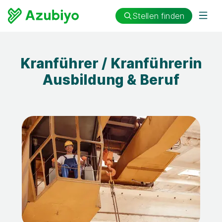
Stellen finden
Kranführer / Kranführerin
Ausbildung & Beruf