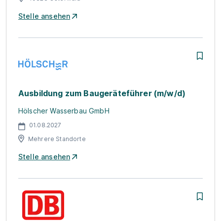
Stelle ansehen
Ausbildung zum Baugeräteführer (m/w/d)
Hölscher Wasserbau GmbH
01.08.2027
Mehrere Standorte
Stelle ansehen