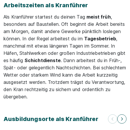
Arbeitszeiten als Kranführer
Als Kranführer startest du deinen Tag
meist früh
,
besonders auf Baustellen. Oft beginnt die Arbeit bereits
am Morgen, damit andere Gewerke pünktlich loslegen
können. In der Regel arbeitest du im
Tagesbetrieb
,
manchmal mit etwas längeren Tagen im Sommer. In
Häfen, Stahlwerken oder großen Industriebetrieben gibt
es häufig
Schichtdienste
. Dann arbeitest du in Früh-,
Spät- oder gelegentlich Nachtschichten. Bei schlechtem
Wetter oder starkem Wind kann die Arbeit kurzzeitig
ausgesetzt werden. Trotzdem trägst du Verantwortung,
den Kran rechtzeitig zu sichern und ordentlich zu
übergeben.
Ausbildungsorte als Kranführer