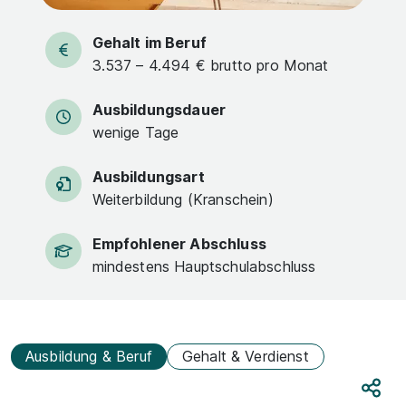
Gehalt im Beruf
3.537 – 4.494 € brutto pro Monat
Ausbildungsdauer
wenige Tage
Ausbildungsart
Weiterbildung (Kranschein)
Empfohlener Abschluss
mindestens Hauptschulabschluss
Ausbildung & Beruf
Gehalt & Verdienst