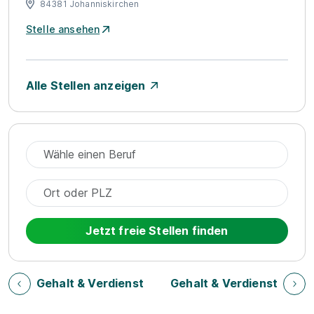
84381 Johanniskirchen
Stelle ansehen
Alle Stellen anzeigen
Jetzt freie Stellen finden
Gehalt & Verdienst
Gehalt & Verdienst