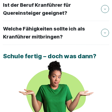
Ist der Beruf Kranführer für
Quereinsteiger geeignet?
Welche Fähigkeiten sollte ich als
Kranführer mitbringen?
Schule fertig – doch was dann?