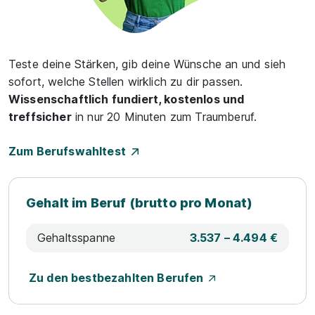
Teste deine Stärken, gib deine Wünsche an und sieh
sofort, welche Stellen wirklich zu dir passen.
Wissenschaftlich fundiert, kostenlos und
treffsicher
in nur 20 Minuten zum Traumberuf.
Zum Berufswahltest
Gehalt im Beruf (brutto pro Monat)
Gehaltsspanne
3.537 – 4.494 €
Zu den bestbezahlten Berufen