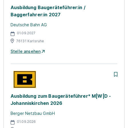
Ausbildung Baugeräteführer:in /
Baggerfahrer:in 2027
Deutsche Bahn AG
01.09.2027
76131 Karlsruhe
Stelle ansehen
Ausbildung zum Baugeräteführer* M|W|D -
Johanniskirchen 2026
Berger Netzbau GmbH
01.09.2026