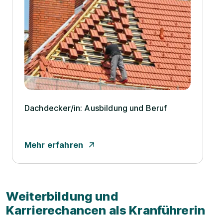
Dachdecker/­in: Ausbildung und Beruf
Mehr erfahren
Weiterbildung und
Karrierechancen als Kranführerin