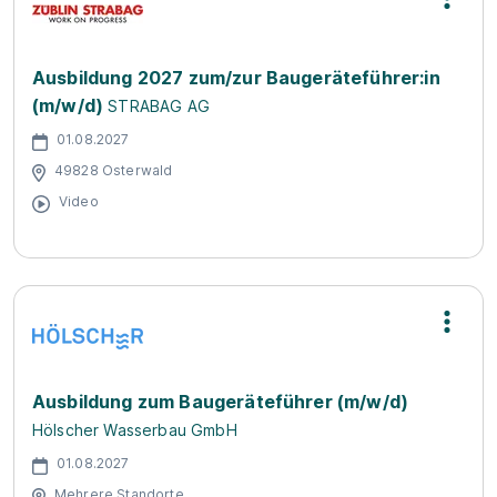
Ausbildung 2027 zum/zur Baugeräteführer:in
(m/w/d)
STRABAG AG
01.08.2027
49828 Osterwald
Video
Ausbildung zum Baugeräteführer (m/w/d)
Hölscher Wasserbau GmbH
01.08.2027
Mehrere Standorte