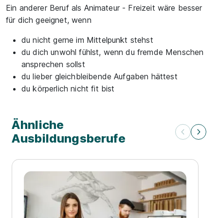
Ein anderer Beruf als Animateur - Freizeit wäre besser
für dich geeignet, wenn
du nicht gerne im Mittelpunkt stehst
du dich unwohl fühlst, wenn du fremde Menschen
ansprechen sollst
du lieber gleichbleibende Aufgaben hättest
du körperlich nicht fit bist
Ähnliche
Ausbildungsberufe