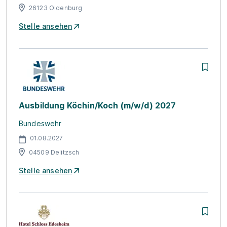
26123 Oldenburg
Stelle ansehen
Ausbildung Köchin/Koch (m/w/d) 2027
Bundeswehr
01.08.2027
04509 Delitzsch
Stelle ansehen