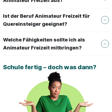
Animateur Freizeit aus?
Ist der Beruf Animateur Freizeit für
Quereinsteiger geeignet?
Welche Fähigkeiten sollte ich als
Animateur Freizeit mitbringen?
Schule fertig – doch was dann?