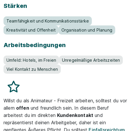
Stärken
Teamfähigkeit und Kommunikationsstärke
Kreativität und Offenheit
Organisation und Planung
Arbeitsbedingungen
Umfeld: Hotels, im Freien
Unregelmäßige Arbeitszeiten
Viel Kontakt zu Menschen
Willst du als Animateur - Freizeit arbeiten, solltest du vor
allem
offen
und freundlich sein. In diesem Beruf
arbeitest du im direkten
Kundenkontakt
und
repräsentierst deinen Arbeitgeber, daher ist ein
gepflegtes Äußeres Pflicht. Du solltest
Einfallsreichtum