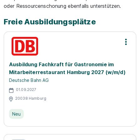
oder Ressourcenschonung ebenfalls unterstützen.
Freie Ausbildungsplätze
Ausbildung Fachkraft für Gastronomie im
Mitarbeiterrestaurant Hamburg 2027 (w/m/d)
Deutsche Bahn AG
01.09.2027
20038 Hamburg
Neu