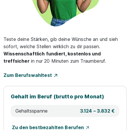
Teste deine Stärken, gib deine Wünsche an und sieh
sofort, welche Stellen wirklich zu dir passen.
Wissenschaftlich fundiert, kostenlos und
treffsicher
in nur 20 Minuten zum Traumberuf.
Zum Berufswahltest
Gehalt im Beruf (brutto pro Monat)
Gehaltsspanne
3.124 – 3.832 €
Zu den bestbezahlten Berufen