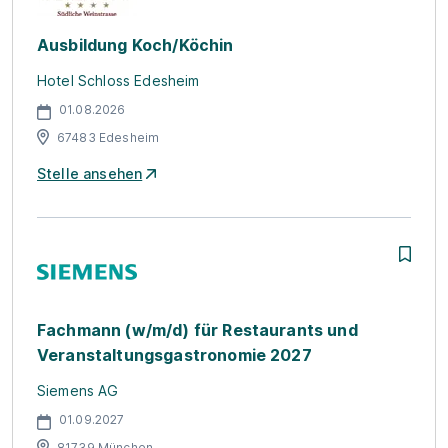
Ausbildung Koch/Köchin
Hotel Schloss Edesheim
01.08.2026
67483 Edesheim
Stelle ansehen
Fachmann (w/m/d) für Restaurants und
Veranstaltungsgastronomie 2027
Siemens AG
01.09.2027
81739 München