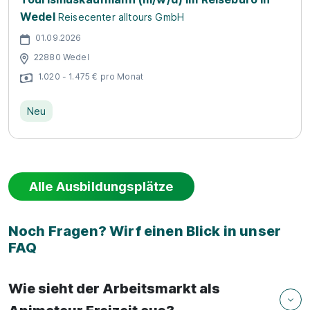
Wedel
Reisecenter alltours GmbH
01.09.2026
22880 Wedel
1.020 - 1.475 € pro Monat
Neu
Alle Ausbildungsplätze
Noch Fragen? Wirf einen Blick in unser
FAQ
Wie sieht der Arbeitsmarkt als