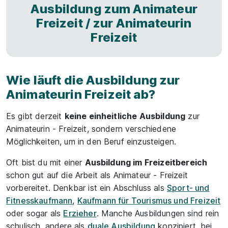
Ausbildung zum Animateur
Freizeit / zur Animateurin
Freizeit
Wie läuft die Ausbildung zur
Animateurin Freizeit ab?
Es gibt derzeit
keine einheitliche Ausbildung
zur
Animateurin - Freizeit, sondern verschiedene
Möglichkeiten, um in den Beruf einzusteigen.
Oft bist du mit einer
Ausbildung im Freizeitbereich
schon gut auf die Arbeit als Animateur - Freizeit
vorbereitet. Denkbar ist ein Abschluss als
Sport- und
Fitnesskaufmann
,
Kaufmann für Tourismus und Freizeit
oder sogar als
Erzieher
. Manche Ausbildungen sind rein
schulisch, andere als
duale Ausbildung
konzipiert, bei