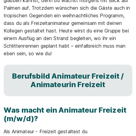
glauben kannst, denn du wachst morgens mit Blick auf
Palmen auf. Trotzdem wünschen sich die Gäste auch in
tropischen Gegenden ein weihnachtliches Programm,
dass du als Freizeitanimateur gemeinsam mit deinen
Kollegen gestaltet hast. Heute wirst du eine Gruppe bei
einem Ausflug an den Strand begleiten, wo ihr ein
Schlittenrennen geplant habt – einfallsreich muss man
eben sein, so wie du!
Berufsbild Animateur Freizeit /
Animateurin Freizeit
Was macht ein Animateur Freizeit
(m/w/d)?
Als Animateur - Freizeit gestaltest du