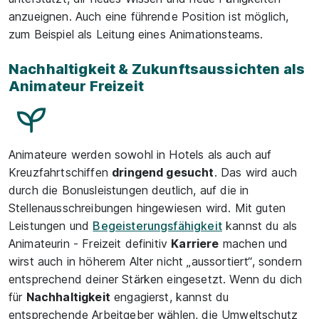
anzueignen. Auch eine führende Position ist möglich,
zum Beispiel als Leitung eines Animationsteams.
Nachhaltigkeit & Zukunftsaussichten als
Animateur Freizeit
Animateure werden sowohl in Hotels als auch auf
Kreuzfahrtschiffen
dringend gesucht
. Das wird auch
durch die Bonusleistungen deutlich, auf die in
Stellenausschreibungen hingewiesen wird. Mit guten
Leistungen und
Begeisterungsfähigkeit
kannst du als
Animateurin - Freizeit definitiv
Karriere
machen und
wirst auch in höherem Alter nicht „aussortiert“, sondern
entsprechend deiner Stärken eingesetzt. Wenn du dich
für
Nachhaltigkeit
engagierst, kannst du
entsprechende Arbeitgeber wählen, die Umweltschutz