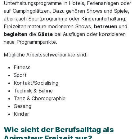
Unterhaltungsprogramme in Hotels, Ferienanlagen oder
auf Campingplätzen. Dazu gehören Shows und Spiele,
aber auch Sportprogramme oder Kinderunterhaltung.
Freizeitanimateure moderieren Shows,
betreuen
und
begleiten
die
Gäste
bei Ausflügen oder konzipieren
neue Programmpunkte.
Mögliche Arbeitsschwerpunkte sind:
Fitness
Sport
Kontakt/Socialising
Technik & Bühne
Tanz & Choreographie
Gesang
Kinder
Wie sieht der Berufsalltag als
Animateur Freizeit aus?