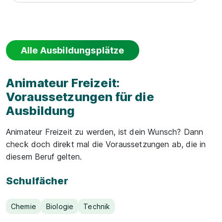
Alle Ausbildungsplätze
Animateur Freizeit:
Voraussetzungen für die
Ausbildung
Animateur Freizeit zu werden, ist dein Wunsch? Dann
check doch direkt mal die Voraussetzungen ab, die in
diesem Beruf gelten.
Schulfächer
Chemie
Biologie
Technik