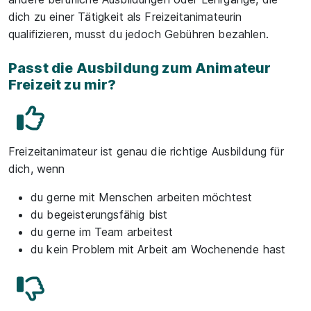
dich zu einer Tätigkeit als Freizeitanimateurin
qualifizieren, musst du jedoch Gebühren bezahlen.
Passt die Ausbildung zum Animateur
Freizeit zu mir?
Freizeitanimateur ist genau die richtige Ausbildung für
dich, wenn
du gerne mit Menschen arbeiten möchtest
du begeisterungsfähig bist
du gerne im Team arbeitest
du kein Problem mit Arbeit am Wochenende hast