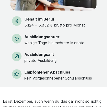
Gehalt im Beruf
3.124 – 3.832 € brutto pro Monat
Ausbildungsdauer
wenige Tage bis mehrere Monate
Ausbildungsart
private Ausbildung
Empfohlener Abschluss
kein vorgeschriebener Schulabschluss
Es ist Dezember, auch wenn du das gar nicht so richtig