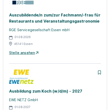
Auszubildende/n zum/zur Fachmann/-frau für
Restaurants und Veranstaltungsgastronomie
RGE Servicegesellschaft Essen mbH
01.08.2026
45141 Essen
Stelle ansehen
Ausbildung zum Koch (w/d/m) - 2027
EWE NETZ GmbH
01.08.2027