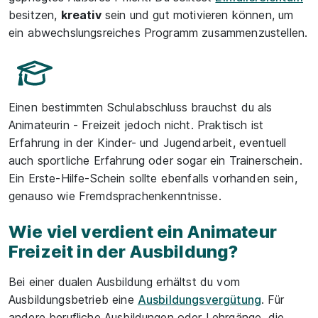
besitzen,
kreativ
sein und gut motivieren können, um
ein abwechslungsreiches Programm zusammenzustellen.
Einen bestimmten Schulabschluss brauchst du als
Animateurin - Freizeit jedoch nicht. Praktisch ist
Erfahrung in der Kinder- und Jugendarbeit, eventuell
auch sportliche Erfahrung oder sogar ein Trainerschein.
Ein Erste-Hilfe-Schein sollte ebenfalls vorhanden sein,
genauso wie Fremdsprachenkenntnisse.
Wie viel verdient ein Animateur
Freizeit in der Ausbildung?
Bei einer dualen Ausbildung erhältst du vom
Ausbildungsbetrieb eine
Ausbildungsvergütung
. Für
andere berufliche Ausbildungen oder Lehrgänge, die