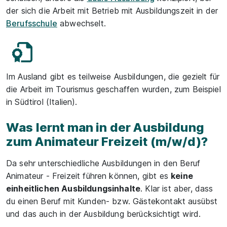
der sich die Arbeit mit Betrieb mit Ausbildungszeit in der
Berufsschule
abwechselt.
Im Ausland gibt es teilweise Ausbildungen, die gezielt für
die Arbeit im Tourismus geschaffen wurden, zum Beispiel
in Südtirol (Italien).
Was lernt man in der Ausbildung
zum Animateur Freizeit (m/w/d)?
Da sehr unterschiedliche Ausbildungen in den Beruf
Animateur - Freizeit führen können, gibt es
keine
einheitlichen Ausbildungsinhalte
. Klar ist aber, dass
du einen Beruf mit Kunden- bzw. Gästekontakt ausübst
und das auch in der Ausbildung berücksichtigt wird.