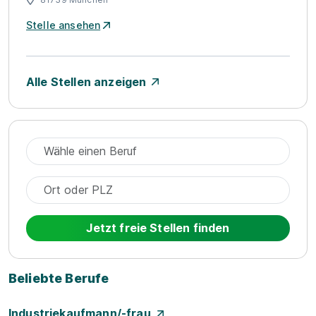
Stelle ansehen
Alle Stellen anzeigen
Jetzt freie Stellen finden
Beliebte Berufe
Industriekaufmann/-frau