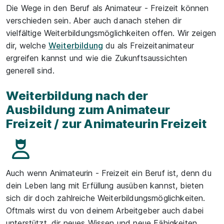
Die Wege in den Beruf als Animateur - Freizeit können
verschieden sein. Aber auch danach stehen dir
vielfältige Weiterbildungsmöglichkeiten offen. Wir zeigen
dir, welche
Weiterbildung
du als Freizeitanimateur
ergreifen kannst und wie die Zukunftsaussichten
generell sind.
Weiterbildung nach der
Ausbildung zum Animateur
Freizeit / zur Animateurin Freizeit
Auch wenn Animateurin - Freizeit ein Beruf ist, denn du
dein Leben lang mit Erfüllung ausüben kannst, bieten
sich dir doch zahlreiche Weiterbildungsmöglichkeiten.
Oftmals wirst du von deinem Arbeitgeber auch dabei
unterstützt, dir neues Wissen und neue Fähigkeiten