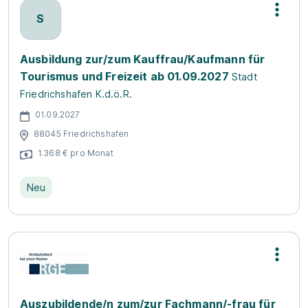
S
Ausbildung zur/zum Kauffrau/Kaufmann für
Tourismus und Freizeit ab 01.09.2027
Stadt
Friedrichshafen K.d.ö.R.
01.09.2027
88045 Friedrichshafen
1.368 € pro Monat
Neu
Auszubildende/n zum/zur Fachmann/-frau für