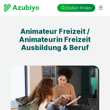
Stellen finden
Animateur Freizeit /
Animateurin Freizeit
Ausbildung & Beruf