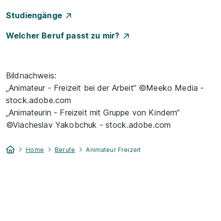
Studiengänge
Welcher Beruf passt zu mir?
Bildnachweis:
„Animateur - Freizeit bei der Arbeit“ ©Meeko Media -
stock.adobe.com
„Animateurin - Freizeit mit Gruppe von Kindern“
©Viacheslav Yakobchuk - stock.adobe.com
Home
Berufe
Animateur Freizeit