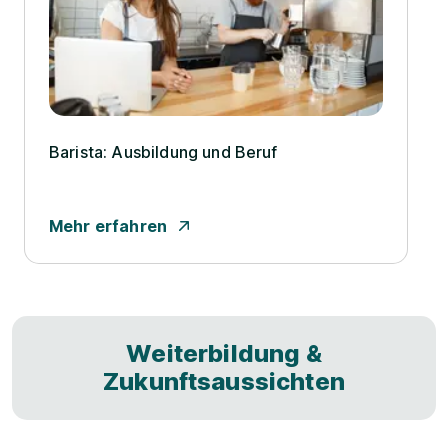
Barista: Ausbildung und Beruf
Mehr erfahren
Weiterbildung &
Zukunftsaussichten