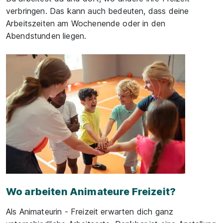
verbringen. Das kann auch bedeuten, dass deine
Arbeitszeiten am Wochenende oder in den
Abendstunden liegen.
Wo arbeiten Animateure Freizeit?
Als Animateurin - Freizeit erwarten dich ganz