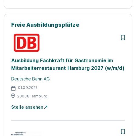
Freie Ausbildungsplätze
Ausbildung Fachkraft für Gastronomie im
Mitarbeiterrestaurant Hamburg 2027 (w/m/d)
Deutsche Bahn AG
01.09.2027
20038 Hamburg
Stelle ansehen