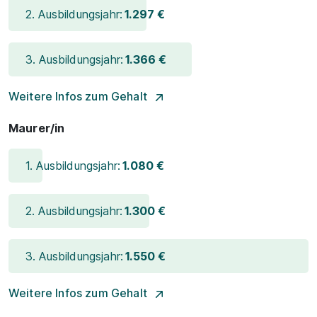
2. Ausbildungsjahr:
1.297 €
3. Ausbildungsjahr:
1.366 €
Weitere Infos zum Gehalt
Maurer/in
1. Ausbildungsjahr:
1.080 €
2. Ausbildungsjahr:
1.300 €
3. Ausbildungsjahr:
1.550 €
Weitere Infos zum Gehalt