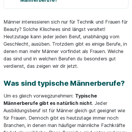
Männerberufe?
Männer interessieren sich nur für Technik und Frauen für
Beauty? Solche Klischees sind längst veraltet!
Heutzutage kann jeder jeden Beruf, unabhängig vom
Geschlecht, ausüben. Trotzdem gibt es einige Berufe, in
denen man mehr Männer vorfindet als Frauen. Welche
das sind und in welchen Berufen du besonders gut
verdienst, das zeigen wir dir jetzt.
Was sind typische Männerberufe?
Um es gleich vorwegzunehmen:
Typische
Männerberufe gibt es natürlich nicht
. Jeder
Ausbildungsberuf ist für Männer gleich gut geeignet wie
für Frauen. Dennoch gibt es heutzutage immer noch
Branchen, in denen man häufiger männliche Fachkräfte