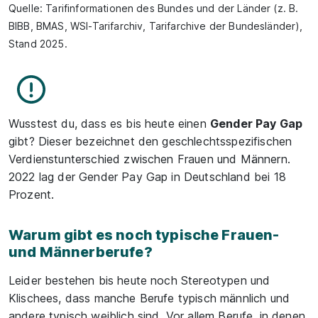
Quelle: Tarifinformationen des Bundes und der Länder (z. B.
BIBB, BMAS, WSI-Tarifarchiv, Tarifarchive der Bundesländer),
Stand 2025.
Wusstest du, dass es bis heute einen
Gender Pay Gap
gibt? Dieser bezeichnet den geschlechtsspezifischen
Verdienstunterschied zwischen Frauen und Männern.
2022 lag der Gender Pay Gap in Deutschland bei 18
Prozent.
Warum gibt es noch typische Frauen-
und Männerberufe?
Leider bestehen bis heute noch Stereotypen und
Klischees, dass manche Berufe typisch männlich und
andere typisch weiblich sind. Vor allem Berufe, in denen