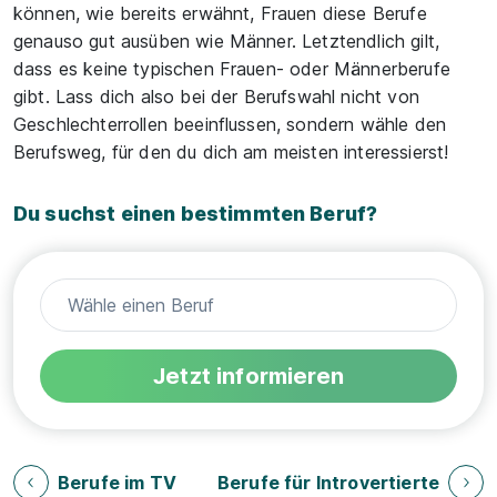
können, wie bereits erwähnt, Frauen diese Berufe
genauso gut ausüben wie Männer. Letztendlich gilt,
dass es keine typischen Frauen- oder Männerberufe
gibt. Lass dich also bei der Berufswahl nicht von
Geschlechterrollen beeinflussen, sondern wähle den
Berufsweg, für den du dich am meisten interessierst!
Du suchst einen bestimmten Beruf?
Jetzt informieren
Berufe im TV
Berufe für Introvertierte