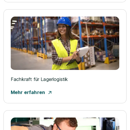
Fachkraft für Lagerlogistik
Mehr erfahren