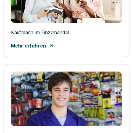
Kaufmann im Einzelhandel
Mehr erfahren