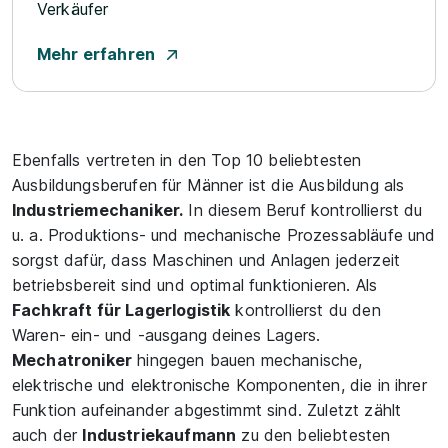
Verkäufer
Mehr erfahren
Ebenfalls vertreten in den Top 10 beliebtesten
Ausbildungsberufen für Männer ist die Ausbildung als
Industriemechaniker.
In diesem Beruf kontrollierst du
u. a. Produktions- und mechanische Prozessabläufe und
sorgst dafür, dass Maschinen und Anlagen jederzeit
betriebsbereit sind und optimal funktionieren. Als
Fachkraft für Lagerlogistik
kontrollierst du den
Waren- ein- und -ausgang deines Lagers.
Mechatroniker
hingegen bauen mechanische,
elektrische und elektronische Komponenten, die in ihrer
Funktion aufeinander abgestimmt sind. Zuletzt zählt
auch der
Industriekaufmann
zu den beliebtesten