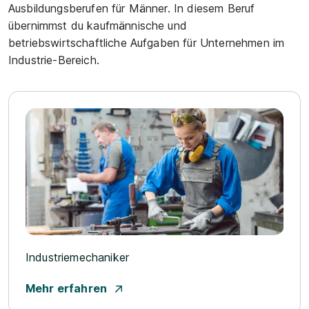
Ausbildungsberufen für Männer. In diesem Beruf
übernimmst du kaufmännische und
betriebswirtschaftliche Aufgaben für Unternehmen im
Industrie-Bereich.
Industriemechaniker
Mehr erfahren