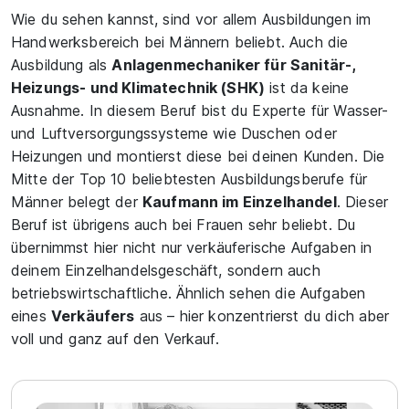
Wie du sehen kannst, sind vor allem Ausbildungen im
Handwerksbereich bei Männern beliebt. Auch die
Ausbildung als
Anlagenmechaniker für Sanitär-,
Heizungs- und Klimatechnik (SHK)
ist da keine
Ausnahme. In diesem Beruf bist du Experte für Wasser-
und Luftversorgungssysteme wie Duschen oder
Heizungen und montierst diese bei deinen Kunden. Die
Mitte der Top 10 beliebtesten Ausbildungsberufe für
Männer belegt der
Kaufmann im Einzelhandel
. Dieser
Beruf ist übrigens auch bei Frauen sehr beliebt. Du
übernimmst hier nicht nur verkäuferische Aufgaben in
deinem Einzelhandelsgeschäft, sondern auch
betriebswirtschaftliche. Ähnlich sehen die Aufgaben
eines
Verkäufers
aus – hier konzentrierst du dich aber
voll und ganz auf den Verkauf.