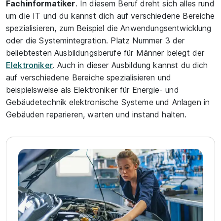
Fachinformatiker
. In diesem Beruf dreht sich alles rund
um die IT und du kannst dich auf verschiedene Bereiche
spezialisieren, zum Beispiel die Anwendungsentwicklung
oder die Systemintegration. Platz Nummer 3 der
beliebtesten Ausbildungsberufe für Männer belegt der
Elektroniker
. Auch in dieser Ausbildung kannst du dich
auf verschiedene Bereiche spezialisieren und
beispielsweise als Elektroniker für Energie- und
Gebäudetechnik elektronische Systeme und Anlagen in
Gebäuden reparieren, warten und instand halten.