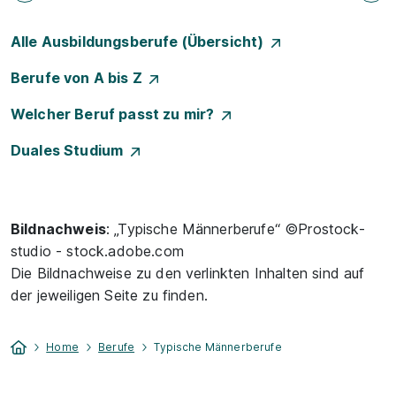
Alle Ausbildungsberufe (Übersicht)
Berufe von A bis Z
Welcher Beruf passt zu mir?
Duales Studium
Bildnachweis
: „Typische Männerberufe“ ©Prostock-
studio - stock.adobe.com
Die Bildnachweise zu den verlinkten Inhalten sind auf
der jeweiligen Seite zu finden.
Home
Berufe
Typische Männerberufe