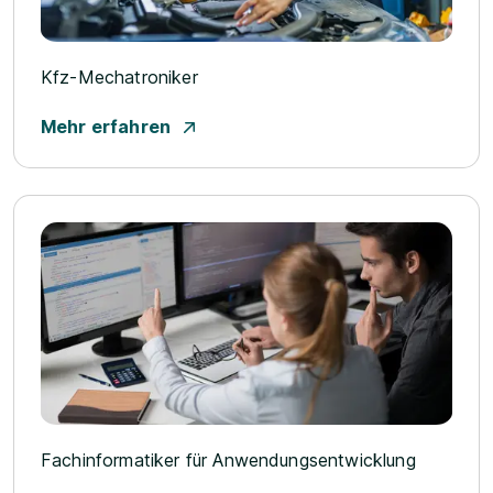
Kfz-Mechatroniker
Mehr erfahren
Fachinformatiker für Anwendungsentwicklung