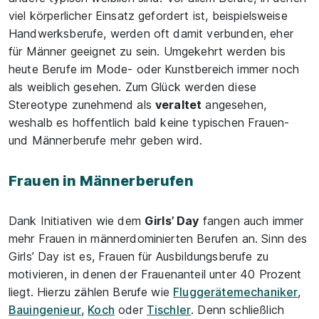
viel körperlicher Einsatz gefordert ist, beispielsweise
Handwerksberufe, werden oft damit verbunden, eher
für Männer geeignet zu sein. Umgekehrt werden bis
heute Berufe im Mode- oder Kunstbereich immer noch
als weiblich gesehen. Zum Glück werden diese
Stereotype zunehmend als
veraltet
angesehen,
weshalb es hoffentlich bald keine typischen Frauen-
und Männerberufe mehr geben wird.
Frauen in Männerberufen
Dank Initiativen wie dem
Girls’ Day
fangen auch immer
mehr Frauen in männerdominierten Berufen an. Sinn des
Girls’ Day ist es, Frauen für Ausbildungsberufe zu
motivieren, in denen der Frauenanteil unter 40 Prozent
liegt. Hierzu zählen Berufe wie
Fluggerätemechaniker
,
Bauingenieur
,
Koch
oder
Tischler
. Denn schließlich