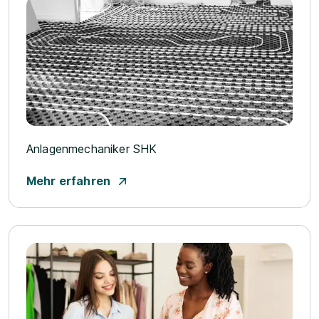
Anlagenmechaniker SHK
Mehr erfahren