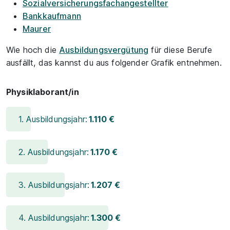
Sozialversicherungsfachangestellter
Bankkaufmann
Maurer
Wie hoch die
Ausbildungsvergütung
für diese Berufe
ausfällt, das kannst du aus folgender Grafik entnehmen.
Physiklaborant/in
1. Ausbildungsjahr:
1.110 €
2. Ausbildungsjahr:
1.170 €
3. Ausbildungsjahr:
1.207 €
4. Ausbildungsjahr:
1.300 €