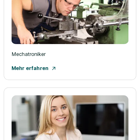
Mechatroniker
Mehr erfahren