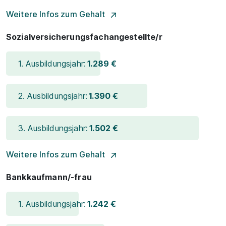
Weitere Infos zum Gehalt
Sozialversicherungsfachangestellte/r
1. Ausbildungsjahr:
1.289 €
2. Ausbildungsjahr:
1.390 €
3. Ausbildungsjahr:
1.502 €
Weitere Infos zum Gehalt
Bankkaufmann/-frau
1. Ausbildungsjahr:
1.242 €