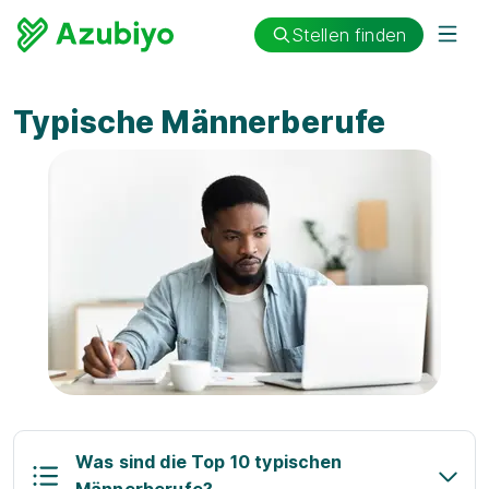
Stellen finden
Typische Männerberufe
Was sind die Top 10 typischen