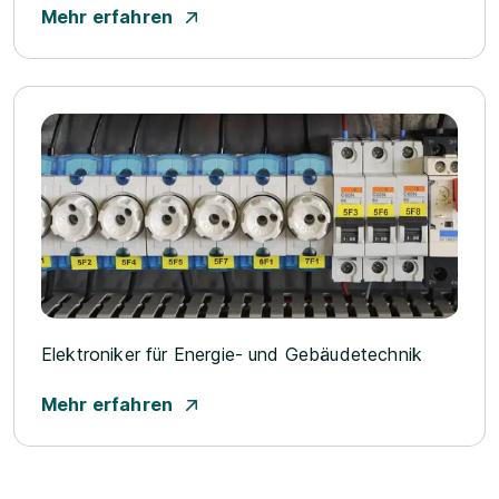
Mehr erfahren
Elektroniker für Energie- und Gebäudetechnik
Mehr erfahren