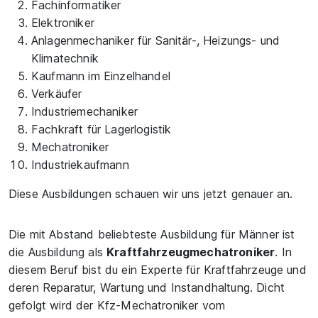
Fachinformatiker
Elektroniker
Anlagenmechaniker für Sanitär-, Heizungs- und
Klimatechnik
Kaufmann im Einzelhandel
Verkäufer
Industriemechaniker
Fachkraft für Lagerlogistik
Mechatroniker
Industriekaufmann
Diese Ausbildungen schauen wir uns jetzt genauer an.
Die mit Abstand beliebteste Ausbildung für Männer ist
die Ausbildung als
Kraftfahrzeugmechatroniker
. In
diesem Beruf bist du ein Experte für Kraftfahrzeuge und
deren Reparatur, Wartung und Instandhaltung. Dicht
gefolgt wird der Kfz-Mechatroniker vom