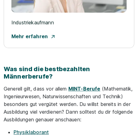
Industriekaufmann
Mehr erfahren
Was sind die bestbezahlten
Männerberufe?
Generell gilt, dass vor allem
MINT-Berufe
(Mathematik,
Ingenieurwesen, Naturwissenschaften und Technik)
besonders gut vergütet werden. Du willst bereits in der
Ausbildung viel verdienen? Dann solltest du dir folgende
Ausbildungen genauer anschauen:
Physiklaborant