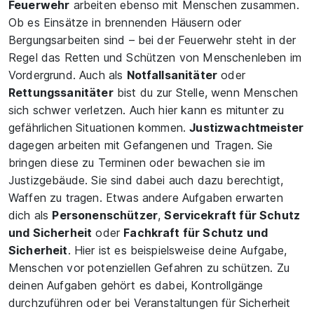
Feuerwehr
arbeiten ebenso mit Menschen zusammen.
Ob es Einsätze in brennenden Häusern oder
Bergungsarbeiten sind – bei der Feuerwehr steht in der
Regel das Retten und Schützen von Menschenleben im
Vordergrund. Auch als
Notfallsanitäter
oder
Rettungssanitäter
bist du zur Stelle, wenn Menschen
sich schwer verletzen. Auch hier kann es mitunter zu
gefährlichen Situationen kommen.
Justizwachtmeister
dagegen arbeiten mit Gefangenen und Tragen. Sie
bringen diese zu Terminen oder bewachen sie im
Justizgebäude. Sie sind dabei auch dazu berechtigt,
Waffen zu tragen. Etwas andere Aufgaben erwarten
dich als
Personenschützer
,
Servicekraft für Schutz
und Sicherheit
oder
Fachkraft für Schutz und
Sicherheit
. Hier ist es beispielsweise deine Aufgabe,
Menschen vor potenziellen Gefahren zu schützen. Zu
deinen Aufgaben gehört es dabei, Kontrollgänge
durchzuführen oder bei Veranstaltungen für Sicherheit