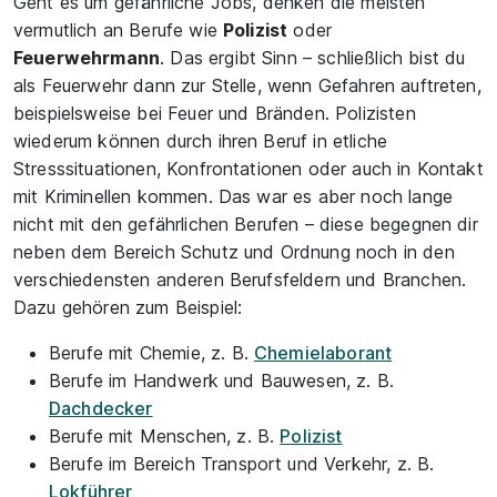
Geht es um gefährliche Jobs, denken die meisten
vermutlich an Berufe wie
Polizist
oder
Feuerwehrmann
. Das ergibt Sinn – schließlich bist du
als Feuerwehr dann zur Stelle, wenn Gefahren auftreten,
beispielsweise bei Feuer und Bränden. Polizisten
wiederum können durch ihren Beruf in etliche
Stresssituationen, Konfrontationen oder auch in Kontakt
mit Kriminellen kommen. Das war es aber noch lange
nicht mit den gefährlichen Berufen – diese begegnen dir
neben dem Bereich Schutz und Ordnung noch in den
verschiedensten anderen Berufsfeldern und Branchen.
Dazu gehören zum Beispiel:
Berufe mit Chemie, z. B.
Chemielaborant
Berufe im Handwerk und Bauwesen, z. B.
Dachdecker
Berufe mit Menschen, z. B.
Polizist
Berufe im Bereich Transport und Verkehr, z. B.
Lokführer