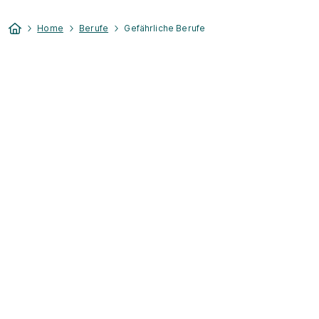
Home
Berufe
Gefährliche Berufe