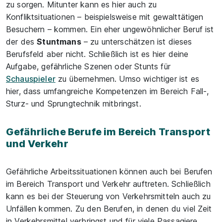
zu sorgen. Mitunter kann es hier auch zu
Konfliktsituationen – beispielsweise mit gewalttätigen
Besuchern – kommen. Ein eher ungewöhnlicher Beruf ist
der des
Stuntmans
– zu unterschätzen ist dieses
Berufsfeld aber nicht. Schließlich ist es hier deine
Aufgabe, gefährliche Szenen oder Stunts für
Schauspieler
zu übernehmen. Umso wichtiger ist es
hier, dass umfangreiche Kompetenzen im Bereich Fall-,
Sturz- und Sprungtechnik mitbringst.
Gefährliche Berufe im Bereich Transport
und Verkehr
Gefährliche Arbeitssituationen können auch bei Berufen
im Bereich Transport und Verkehr auftreten. Schließlich
kann es bei der Steuerung von Verkehrsmitteln auch zu
Unfällen kommen. Zu den Berufen, in denen du viel Zeit
in Verkehrsmittel verbringst und für viele Passagiere