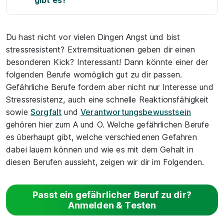
gibt es?
Du hast nicht vor vielen Dingen Angst und bist
stressresistent? Extremsituationen geben dir einen
besonderen Kick? Interessant! Dann könnte einer der
folgenden Berufe womöglich gut zu dir passen.
Gefährliche Berufe fordern aber nicht nur Interesse und
Stressresistenz, auch eine schnelle Reaktionsfähigkeit
sowie
Sorgfalt
und
Verantwortungsbewusstsein
gehören hier zum A und O. Welche gefährlichen Berufe
es überhaupt gibt, welche verschiedenen Gefahren
dabei lauern können und wie es mit dem Gehalt in
diesen Berufen aussieht, zeigen wir dir im Folgenden.
Passt ein gefährlicher Beruf zu dir?
Anmelden & Testen