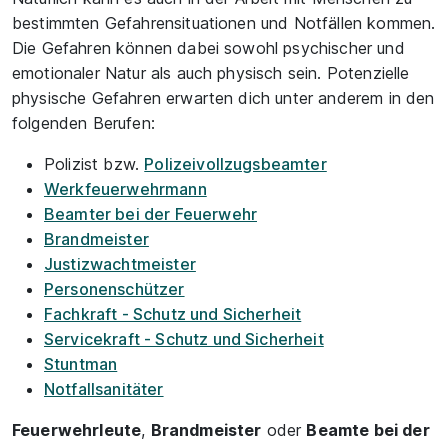
bestimmten Gefahrensituationen und Notfällen kommen.
Die Gefahren können dabei sowohl psychischer und
emotionaler Natur als auch physisch sein. Potenzielle
physische Gefahren erwarten dich unter anderem in den
folgenden Berufen:
Polizist bzw.
Polizeivollzugsbeamter
Werkfeuerwehrmann
Beamter bei der Feuerwehr
Brandmeister
Justizwachtmeister
Personenschützer
Fachkraft - Schutz und Sicherheit
Servicekraft - Schutz und Sicherheit
Stuntman
Notfallsanitäter
Feuerwehrleute
,
Brandmeister
oder
Beamte bei der