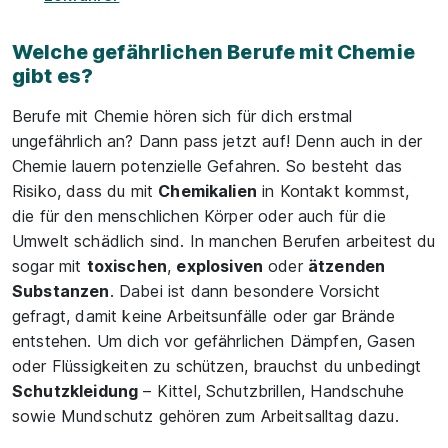
Welche gefährlichen Berufe mit Chemie
gibt es?
Berufe mit Chemie hören sich für dich erstmal
ungefährlich an? Dann pass jetzt auf! Denn auch in der
Chemie lauern potenzielle Gefahren. So besteht das
Risiko, dass du mit
Chemikalien
in Kontakt kommst,
die für den menschlichen Körper oder auch für die
Umwelt schädlich sind. In manchen Berufen arbeitest du
sogar mit
toxischen
,
explosiven
oder
ätzenden
Substanzen
. Dabei ist dann besondere Vorsicht
gefragt, damit keine Arbeitsunfälle oder gar Brände
entstehen. Um dich vor gefährlichen Dämpfen, Gasen
oder Flüssigkeiten zu schützen, brauchst du unbedingt
Schutzkleidung
– Kittel, Schutzbrillen, Handschuhe
sowie Mundschutz gehören zum Arbeitsalltag dazu.