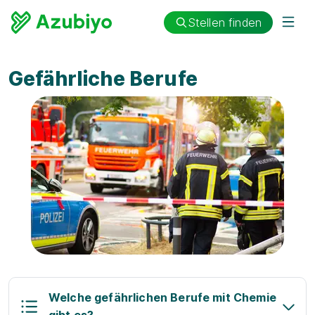
Stellen finden
Gefährliche Berufe
Welche gefährlichen Berufe mit Chemie