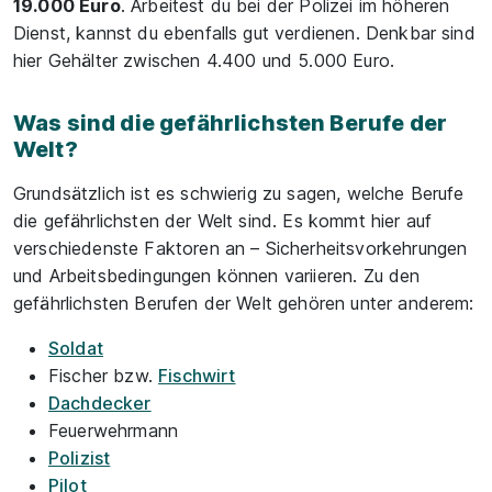
19.000 Euro
. Arbeitest du bei der Polizei im höheren
Dienst, kannst du ebenfalls gut verdienen. Denkbar sind
hier Gehälter zwischen 4.400 und 5.000 Euro.
Was sind die gefährlichsten Berufe der
Welt?
Grundsätzlich ist es schwierig zu sagen, welche Berufe
die gefährlichsten der Welt sind. Es kommt hier auf
verschiedenste Faktoren an – Sicherheitsvorkehrungen
und Arbeitsbedingungen können variieren. Zu den
gefährlichsten Berufen der Welt gehören unter anderem:
Soldat
Fischer bzw.
Fischwirt
Dachdecker
Feuerwehrmann
Polizist
Pilot