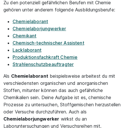
Zu den potenziell gefährlichen Berufen mit Chemie
gehören unter anderem folgende Ausbildungsberufe:
Chemielaborant
Chemielaborjungwerker
Chemikant
Chemisch-technischer Assistent
Lacklaborant
Produktionsfachkraft Chemie
Strahlenschutzbeauftragter
Als
Chemielaborant
beispielsweise arbeitest du mit
verschiedensten organischen und anorganischen
Stoffen, mitunter können das auch gefährliche
Chemikalien sein. Deine Aufgabe ist es, chemische
Prozesse zu untersuchen, Stoffgemischen herzustellen
oder Versuche durchzuführen. Auch als
Chemielaborjungwerker
wirkst du an
Laboruntersuchungen und Versuchsreihen mit.