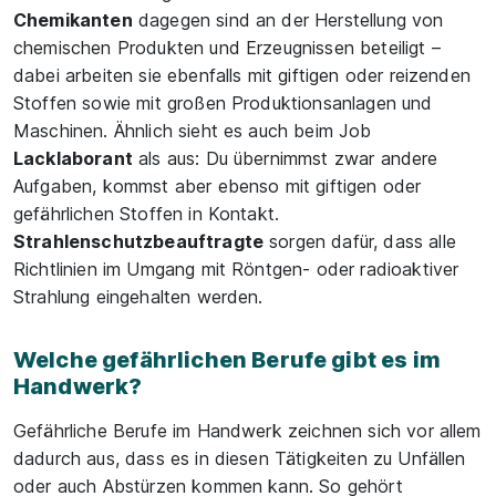
Chemikanten
dagegen sind an der Herstellung von
chemischen Produkten und Erzeugnissen beteiligt –
dabei arbeiten sie ebenfalls mit giftigen oder reizenden
Stoffen sowie mit großen Produktionsanlagen und
Maschinen. Ähnlich sieht es auch beim Job
Lacklaborant
als aus: Du übernimmst zwar andere
Aufgaben, kommst aber ebenso mit giftigen oder
gefährlichen Stoffen in Kontakt.
Strahlenschutzbeauftragte
sorgen dafür, dass alle
Richtlinien im Umgang mit Röntgen- oder radioaktiver
Strahlung eingehalten werden.
Welche gefährlichen Berufe gibt es im
Handwerk?
Gefährliche Berufe im Handwerk zeichnen sich vor allem
dadurch aus, dass es in diesen Tätigkeiten zu Unfällen
oder auch Abstürzen kommen kann. So gehört