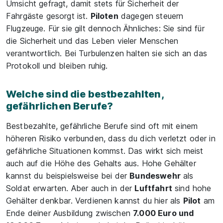
Umsicht gefragt, damit stets für Sicherheit der
Fahrgäste gesorgt ist.
Piloten
dagegen steuern
Flugzeuge. Für sie gilt dennoch Ähnliches: Sie sind für
die Sicherheit und das Leben vieler Menschen
verantwortlich. Bei Turbulenzen halten sie sich an das
Protokoll und bleiben ruhig.
Welche sind die bestbezahlten,
gefährlichen Berufe?
Bestbezahlte, gefährliche Berufe sind oft mit einem
höheren Risiko verbunden, dass du dich verletzt oder in
gefährliche Situationen kommst. Das wirkt sich meist
auch auf die Höhe des Gehalts aus. Hohe Gehälter
kannst du beispielsweise bei der
Bundeswehr
als
Soldat erwarten. Aber auch in der
Luftfahrt
sind hohe
Gehälter denkbar. Verdienen kannst du hier als
Pilot
am
Ende deiner Ausbildung zwischen
7.000 Euro und