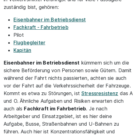
zuständig bist, gehören:
Eisenbahner im Betriebsdienst
Fachkraft - Fahrbetrieb
Pilot
Flugbegleiter
Kapitän
Eisenbahner im Betriebsdienst
kümmern sich um die
sichere Beförderung von Personen sowie Gütern. Damit
während der Fahrt nichts passierten, achten sie auch
vor der Fahrt auf die Verkehrssicherheit der Fahrzeuge.
Kommt es etwa zu Störungen, ist
Stressresistenz
das A
und O. Ähnliche Aufgaben und Risiken erwarten dich
auch als
Fachkraft im Fahrbetrieb
. Je nach
Arbeitgeber und Einsatzgebiet, ist es hier deine
Aufgabe, Busse, Straßenbahnen und U-Bahnen zu
führen. Auch hier ist Konzentrationsfähigkeit und