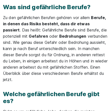
Was sind gefährliche Berufe?
Zu den gefährlichen Berufen gehören vor allem
Berufe,
in denen das Risiko besteht, dass dir etwas
passiert
. Das heißt: Gefährliche Berufe sind Berufe, die
potenziell mit
Gefahren
oder
Bedrohungen
verbunden
sind. Wie genau diese Gefahr oder Bedrohung aussieht,
kann je nach Beruf unterschiedlich sein. In manchen
dieser Berufe sorgst du für Ordnung, in anderen rettest
du Leben, in einigen arbeitest du in Höhen und in wieder
anderen arbeitest du mit gefährlichen Stoffen. Einen
Überblick über diese verschiedenen Berufe erhältst du
jetzt.
Welche gefährlichen Berufe gibt
es?