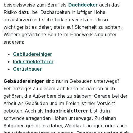
beispielsweise zum Beruf als
Dachdecker
auch das
Risiko dazu, bei Dacharbeiten in luftiger Höhe
abzustürzen und sich stark zu verletzen. Umso
wichtiger ist es daher, stets auf Sicherheit zu achten.
Weitere gefährliche Berufe im Handwerk sind unter
anderem:
Gebäudereiniger
Industriekletterer
Gerüstbauer
Gebäudereiniger
sind nur in Gebäuden unterwegs?
Fehlanzeige! Zu diesem Job kann es nämlich auch
gehören, die Außenbereiche zu säubern. Gerade bei der
Arbeit an Gebäuden und im Freien ist hier Vorsicht
geboten. Auch als
Industriekletterer
bist du in
schwindelerregenden Höhen unterwegs. Zu deinen
Aufgaben gehört es dabei, Windkraftanlagen oder auch