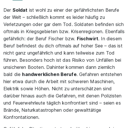
Der
Soldat
ist wohl zu einer der gefährlichsten Berufe
der Welt – schließlich kommt es leider häufig zu
Verletzungen oder gar dem Tod. Soldaten befinden sich
oftmals in Kriegsgebieten bzw. Krisenregionen. Ebenfalls
gefährlich: der Beruf Fischer bzw.
Fischwirt
. In diesem
Beruf befindest du dich oftmals auf hoher See – das ist
nicht ganz ungefährlich und kann teilweise zum Tod
führen. Besonders hoch ist das Risiko von Unfällen bei
unsicheren Booten. Dahinter kommen dann ziemlich
bald die
handwerklichen Berufe
. Gefahren entstehen
hier etwa durch die Arbeit mit schweren Maschinen,
Elektrik sowie Höhen. Nicht zu unterschätzen sind
darüber hinaus auch die Gefahren, mit denen Polizisten
und Feuerwehrleute täglich konfrontiert sind – seien es
Brände, Naturkatastrophen oder gewalttätige
Konfrontationen.